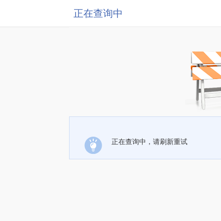
正在查询中
正在查询中，请刷新重试