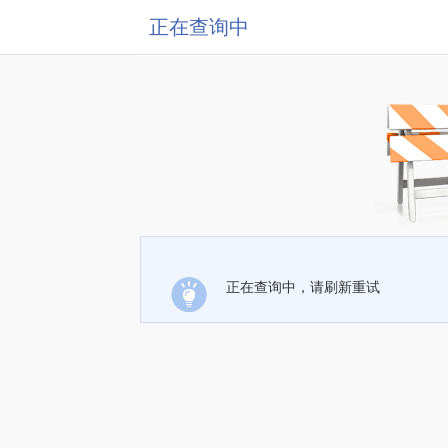
正在查询中
正在查询中，请刷新重试