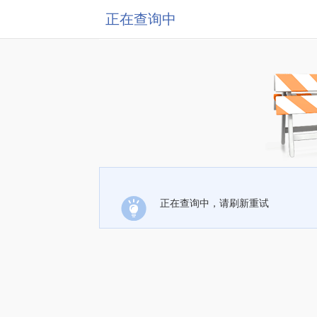
正在查询中
正在查询中，请刷新重试