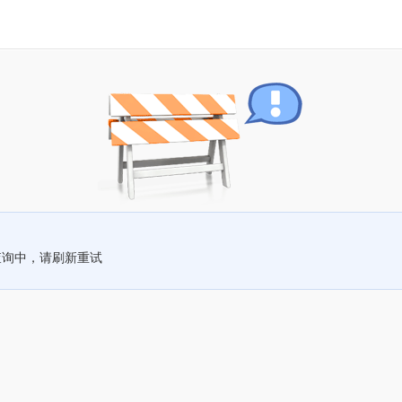
查询中，请刷新重试