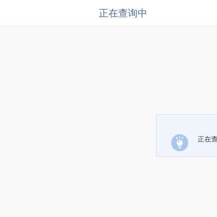
正在查询中
正在